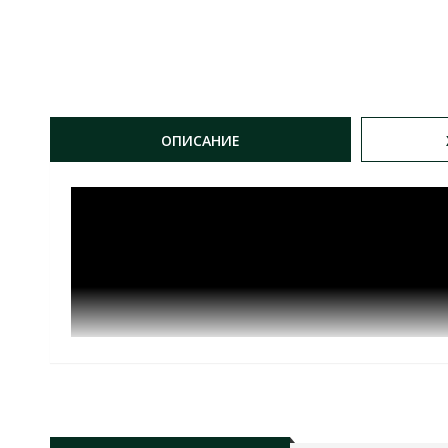
ОПИСАНИЕ