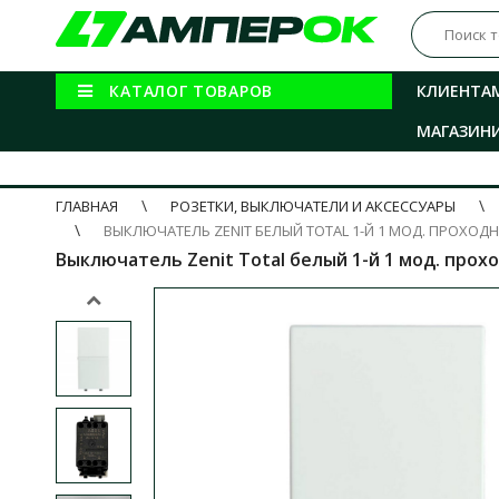
КАТАЛОГ ТОВАРОВ
КЛИЕНТА
МАГАЗИН
ГЛАВНАЯ
РОЗЕТКИ, ВЫКЛЮЧАТЕЛИ И АКСЕССУАРЫ
ВЫКЛЮЧАТЕЛЬ ZENIT БЕЛЫЙ TOTAL 1-Й 1 МОД. ПРОХОД
Выключатель Zenit Total белый 1-й 1 мод. прох