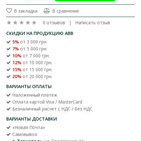
В закладки
В сравнение
0 отзывов
|
Написать отзыв
СКИДКИ НА ПРОДУКЦИЮ ABB
5%
от 3 000 грн.
7%
от 5 000 грн.
10%
от 7 000 грн.
12%
от 10 000 грн.
15%
от 15 000 грн.
20%
от 20 000 грн.
ВАРИАНТЫ ОПЛАТЫ
Наложенный платеж
Оплата картой Visa / MasterCard
Безналичный расчет с НДС / без НДС
ВАРИАНТЫ ДОСТАВКИ
«Новая Почта»
Самовывоз: