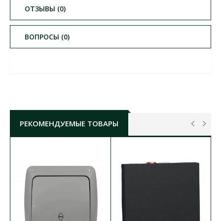
ОТЗЫВЫ (0)
ВОПРОСЫ (0)
РЕКОМЕНДУЕМЫЕ ТОВАРЫ