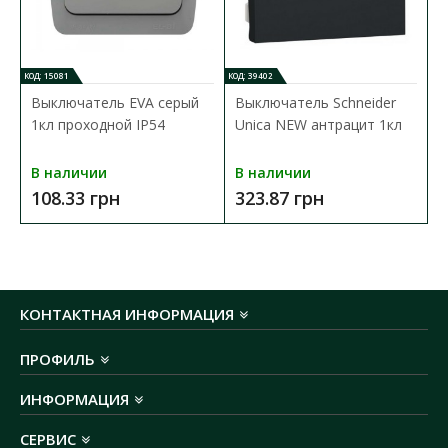
КОД: 15081
КОД: 39402
Выключатель EVA серый
Выключатель Schneider
1кл проходной IP54
Unica NEW антрацит 1кл
В наличии
В наличии
108.33 грн
323.87 грн
КОНТАКТНАЯ ИНФОРМАЦИЯ
ПРОФИЛЬ
ИНФОРМАЦИЯ
СЕРВИС