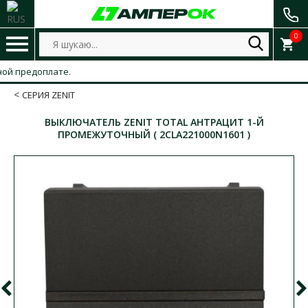
0
предоплате.
СЕРИЯ ZENIT
ВЫКЛЮЧАТЕЛЬ ZENIT TOTAL АНТРАЦИТ 1-Й
ПРОМЕЖУТОЧНЫЙ ( 2CLA221000N1601 )