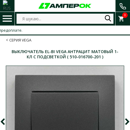
0
оплате.
СЕРИЯ VEGA
ВЫКЛЮЧАТЕЛЬ EL-BI VEGA АНТРАЦИТ МАТОВЫЙ 1-
КЛ С ПОДСВЕТКОЙ ( 510-016700-201 )