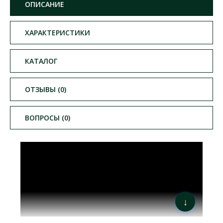
ОПИСАНИЕ
ХАРАКТЕРИСТИКИ
КАТАЛОГ
ОТЗЫВЫ (0)
ВОПРОСЫ (0)
↓