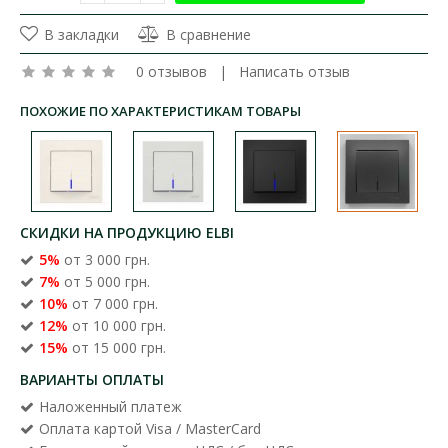
В закладки
В сравнение
0 отзывов
|
Написать отзыв
ПОХОЖИЕ ПО ХАРАКТЕРИСТИКАМ ТОВАРЫ
СКИДКИ НА ПРОДУКЦИЮ ELBI
5%
от 3 000 грн.
7%
от 5 000 грн.
10%
от 7 000 грн.
12%
от 10 000 грн.
15%
от 15 000 грн.
ВАРИАНТЫ ОПЛАТЫ
Наложенный платеж
Оплата картой Visa / MasterCard