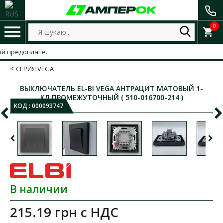
0
предоплате.
СЕРИЯ VEGA
ВЫКЛЮЧАТЕЛЬ EL-BI VEGA АНТРАЦИТ МАТОВЫЙ 1-
КЛ ПРОМЕЖУТОЧНЫЙ ( 510-016700-214 )
КОД :
000093747
В наличии
215.19 грн
с НДС