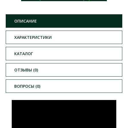
ОПИСАНИЕ
ХАРАКТЕРИСТИКИ
КАТАЛОГ
ОТЗЫВЫ (0)
ВОПРОСЫ (0)