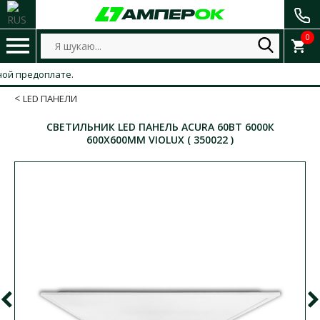
0
предоплате.
LED ПАНЕЛИ
СВЕТИЛЬНИК LED ПАНЕЛЬ ACURA 60ВТ 6000К
600Х600ММ VIOLUX ( 350022 )