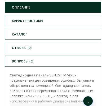
ОПИСАНИЕ
ХАРАКТЕРИСТИКИ
КАТАЛОГ
ОТЗЫВЫ (0)
ВОПРОСЫ (0)
Светодиодная панель
VENUS ТМ Violux
предназначена для освещения офисных, бытовых и
общественных помещений. Светодиодная панель
работает в сети переменного тока с номинальным
напряжением 230В, 50Гц ,. и пригодна для
↓
использования в рабочем диапазоне напряжения.