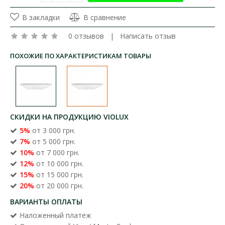
В закладки
В сравнение
0 отзывов
|
Написать отзыв
ПОХОЖИЕ ПО ХАРАКТЕРИСТИКАМ ТОВАРЫ
СКИДКИ НА ПРОДУКЦИЮ VIOLUX
5%
от 3 000 грн.
7%
от 5 000 грн.
10%
от 7 000 грн.
12%
от 10 000 грн.
15%
от 15 000 грн.
20%
от 20 000 грн.
ВАРИАНТЫ ОПЛАТЫ
Наложенный платеж