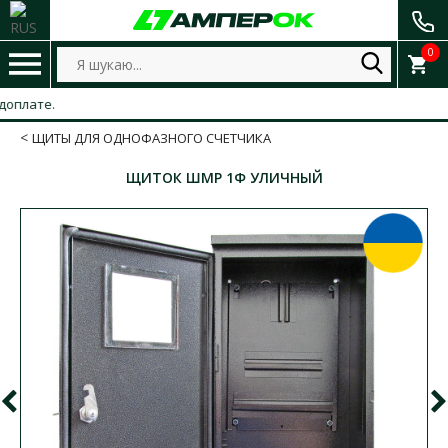
0
те.
ЩИТЫ ДЛЯ ОДНОФАЗНОГО СЧЕТЧИКА
ЩИТОК ШМР 1Ф УЛИЧНЫЙ