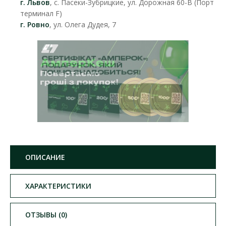
г. Львов
, с. Пасеки-Зубрицкие, ул. Дорожная 60-В (Порт
терминал F)
г. Ровно
, ул. Олега Дудея, 7
ОПИСАНИЕ
ХАРАКТЕРИСТИКИ
ОТЗЫВЫ (0)