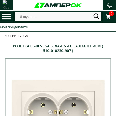
0
й предоплате.
СЕРИЯ VEGA
РОЗЕТКА EL-BI VEGA БЕЛАЯ 2-Я С ЗАЗЕМЛЕНИЕМ (
510-010230-907 )