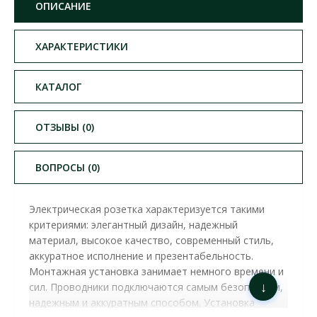
ОПИСАНИЕ
ХАРАКТЕРИСТИКИ
КАТАЛОГ
ОТЗЫВЫ (0)
ВОПРОСЫ (0)
Электрическая розетка характеризуется такими
критериями: элегантный дизайн, надежный
материал, высокое качество, современный стиль,
аккуратное исполнение и презентабельность.
Монтажная установка занимает немного времени и
↓
сил. Проводники подключаются самым безопасным,
надежным и аккуратным способом. Установка