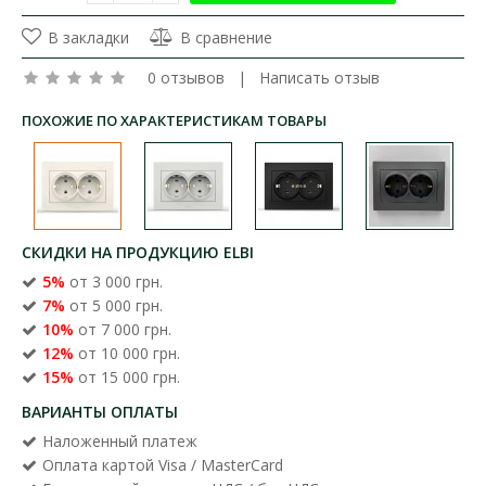
В закладки
В сравнение
0 отзывов
|
Написать отзыв
ПОХОЖИЕ ПО ХАРАКТЕРИСТИКАМ ТОВАРЫ
СКИДКИ НА ПРОДУКЦИЮ ELBI
5%
от 3 000 грн.
7%
от 5 000 грн.
10%
от 7 000 грн.
12%
от 10 000 грн.
15%
от 15 000 грн.
ВАРИАНТЫ ОПЛАТЫ
Наложенный платеж
Оплата картой Visa / MasterCard