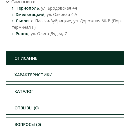
Самовывоз:
г. Тернополь
, ул. Бродовская 44
г. Хмельницкий
, ул. Озерная 4 А
г. Львов
, с. Пасеки-Зубрицкие, ул. Дорожная 60-В (Порт
терминал F)
г. Ровно
, ул. Олега Дудея, 7
ОПИСАНИЕ
ХАРАКТЕРИСТИКИ
КАТАЛОГ
ОТЗЫВЫ (0)
ВОПРОСЫ (0)