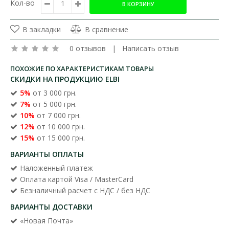
Кол-во
В закладки
В сравнение
0 отзывов
|
Написать отзыв
ПОХОЖИЕ ПО ХАРАКТЕРИСТИКАМ ТОВАРЫ
СКИДКИ НА ПРОДУКЦИЮ ELBI
5%
от 3 000 грн.
7%
от 5 000 грн.
10%
от 7 000 грн.
12%
от 10 000 грн.
15%
от 15 000 грн.
ВАРИАНТЫ ОПЛАТЫ
Наложенный платеж
Оплата картой Visa / MasterCard
Безналичный расчет с НДС / без НДС
ВАРИАНТЫ ДОСТАВКИ
«Новая Почта»