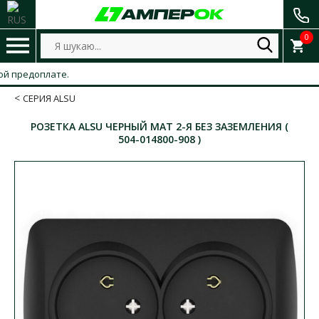
0
предоплате.
СЕРИЯ ALSU
РОЗЕТКА ALSU ЧЕРНЫЙ МАТ 2-Я БЕЗ ЗАЗЕМЛЕНИЯ (
504-014800-908 )