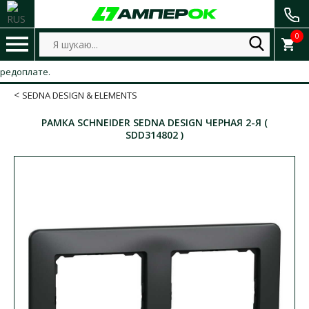
0
оплате.
SEDNA DESIGN & ELEMENTS
РАМКА SCHNEIDER SEDNA DESIGN ЧЕРНАЯ 2-Я (
SDD314802 )