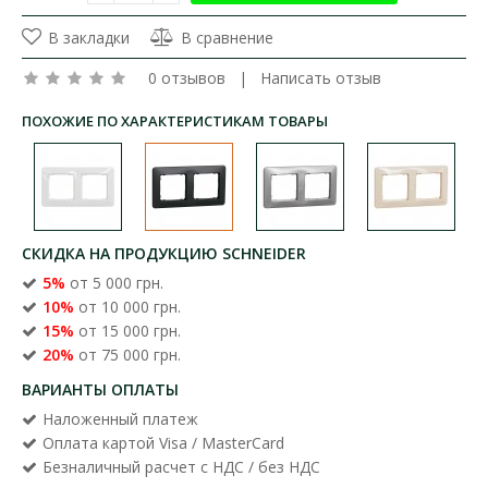
В закладки
В сравнение
0 отзывов
|
Написать отзыв
ПОХОЖИЕ ПО ХАРАКТЕРИСТИКАМ ТОВАРЫ
СКИДКА НА ПРОДУКЦИЮ SCHNEIDER
5%
от 5 000 грн.
10%
от 10 000 грн.
15%
от 15 000 грн.
20%
от 75 000 грн.
ВАРИАНТЫ ОПЛАТЫ
Наложенный платеж
Оплата картой Visa / MasterCard
Безналичный расчет с НДС / без НДС