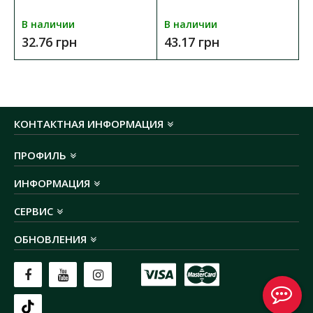
В наличии
В наличии
32.76 грн
43.17 грн
КОНТАКТНАЯ ИНФОРМАЦИЯ
ПРОФИЛЬ
ИНФОРМАЦИЯ
СЕРВИС
ОБНОВЛЕНИЯ