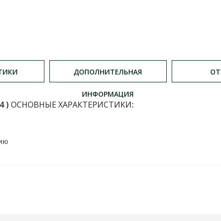
ТИКИ
ДОПОЛНИТЕЛЬНАЯ
ОТ
ИНФОРМАЦИЯ
4 )
ОСНОВНЫЕ ХАРАКТЕРИСТИКИ
:
нию