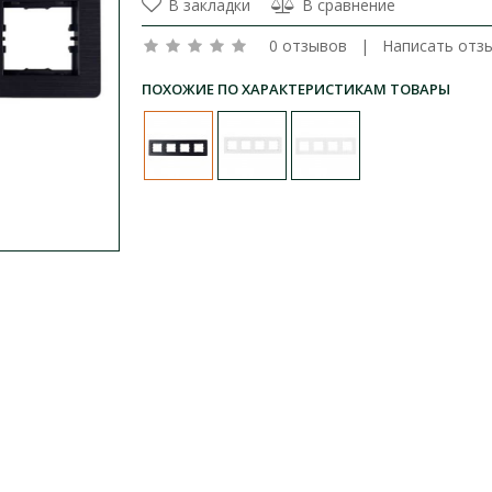
В закладки
В сравнение
0 отзывов
|
Написать отз
ПОХОЖИЕ ПО ХАРАКТЕРИСТИКАМ ТОВАРЫ