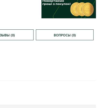
ЗЫВЫ (0)
ВОПРОСЫ (0)