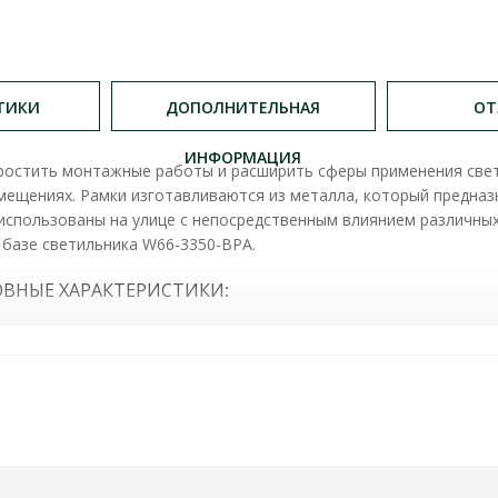
ТИКИ
ДОПОЛНИТЕЛЬНАЯ
ОТ
ИНФОРМАЦИЯ
ростить монтажные работы и расширить сферы применения свети
омещениях. Рамки изготавливаются из металла, который предна
использованы на улице с непосредственным влиянием различных
а базе светильника W66-3350-BPA.
ВНЫЕ ХАРАКТЕРИСТИКИ
: