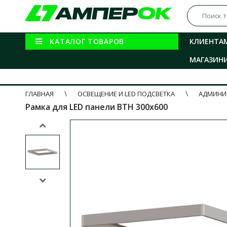
КАТАЛОГ ТОВАРОВ
КЛИЕНТА
МАГАЗИН
ГЛАВНАЯ
ОСВЕЩЕНИЕ И LED ПОДСВЕТКА
АДМИНИ
Рамка для LED панели ВТН 300x600