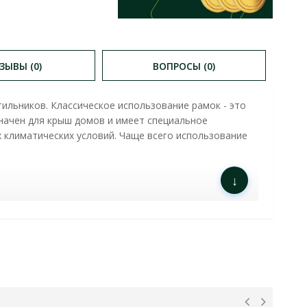
ЗЫВЫ (0)
ВОПРОСЫ (0)
льников. Классическое использование рамок - это
значен для крыш домов и имеет специальное
 климатических условий. Чаще всего использование
↓