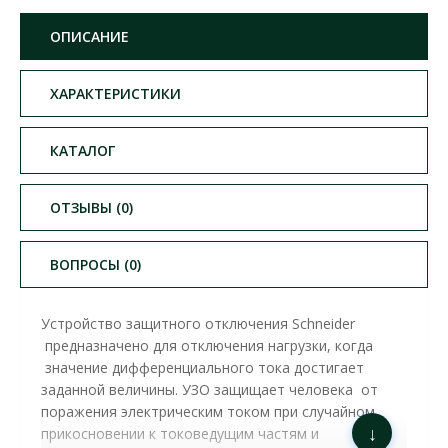
ОПИСАНИЕ
ХАРАКТЕРИСТИКИ
КАТАЛОГ
ОТЗЫВЫ (0)
ВОПРОСЫ (0)
Устройство защитного отключения Schneider
предназначено для отключения нагрузки, когда
значение дифференциального тока достигает
заданной величины. УЗО защищает человека от
поражения электрическим током при случайном
↓
прикосновении к токоведущим частям и