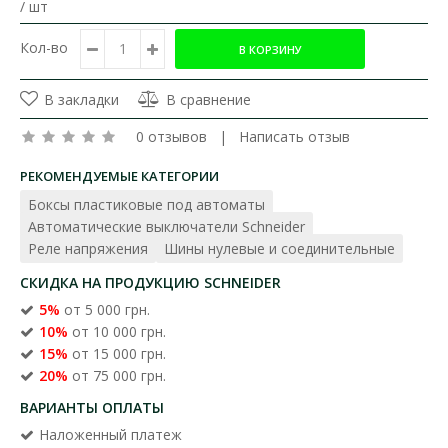
/ шт
Кол-во
В закладки
В сравнение
0 отзывов
|
Написать отзыв
РЕКОМЕНДУЕМЫЕ КАТЕГОРИИ
Боксы пластиковые под автоматы
Автоматические выключатели Schneider
Реле напряжения
Шины нулевые и соединительные
СКИДКА НА ПРОДУКЦИЮ SCHNEIDER
5%
от 5 000 грн.
10%
от 10 000 грн.
15%
от 15 000 грн.
20%
от 75 000 грн.
ВАРИАНТЫ ОПЛАТЫ
Наложенный платеж