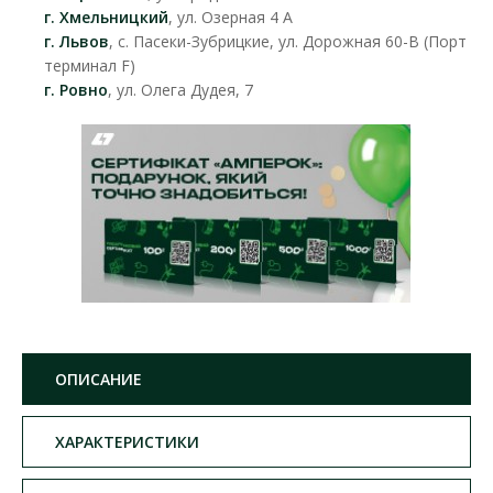
г. Хмельницкий
, ул. Озерная 4 А
г. Львов
, с. Пасеки-Зубрицкие, ул. Дорожная 60-В (Порт
терминал F)
г. Ровно
, ул. Олега Дудея, 7
ОПИСАНИЕ
ХАРАКТЕРИСТИКИ