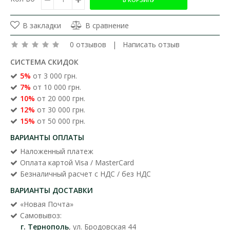
В закладки
В сравнение
0 отзывов
|
Написать отзыв
СИСТЕМА СКИДОК
5%
от 3 000 грн.
7%
от 10 000 грн.
10%
от 20 000 грн.
12%
от 30 000 грн.
15%
от 50 000 грн.
ВАРИАНТЫ ОПЛАТЫ
Наложенный платеж
Оплата картой Visa / MasterCard
Безналичный расчет с НДС / без НДС
ВАРИАНТЫ ДОСТАВКИ
«Новая Почта»
Самовывоз:
г. Тернополь
, ул. Бродовская 44