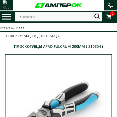
0
предоплате.
ПЛОСКОГУБЦЫ И ДОЛГОГУБЦЫ
ПЛОСКОГУБЦЫ APRO FULCRUM 200ММ ( 310354 )