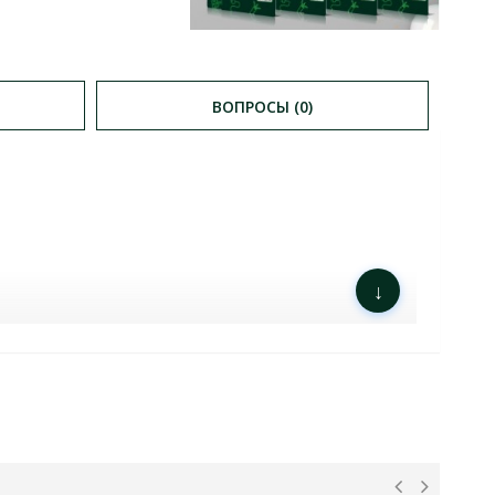
ВОПРОСЫ (0)
↓