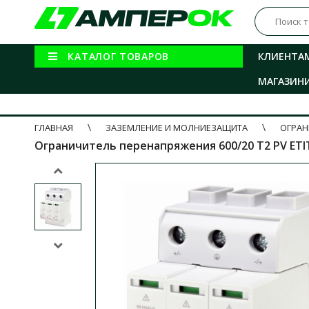
КАТАЛОГ ТОВАРОВ
КЛИЕНТА
МАГАЗИН
ГЛАВНАЯ
ЗАЗЕМЛЕНИЕ И МОЛНИЕЗАЩИТА
ОГРАН
Ограничитель перенапряжения 600/20 T2 PV ЕТІTEC