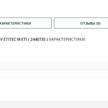
ХАРАКТЕРИСТИКИ
ОТЗЫВЫ (0)
ТІTEC M ЕТІ ( 2440735 )​
ХАРАКТЕРИСТИКИ
: