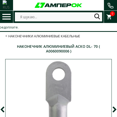
0
оплате.
НАКОНЕЧНИКИ АЛЮМИНИЕВЫЕ КАБЕЛЬНЫЕ
НАКОНЕЧНИК АЛЮМИНИЕВЫЙ АСКО DL- 70 (
A0060090006 )