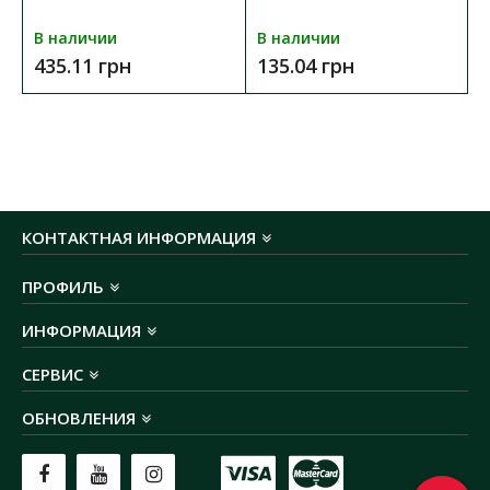
В наличии
В наличии
435.11 грн
135.04 грн
КОНТАКТНАЯ ИНФОРМАЦИЯ
ПРОФИЛЬ
ИНФОРМАЦИЯ
СЕРВИС
ОБНОВЛЕНИЯ