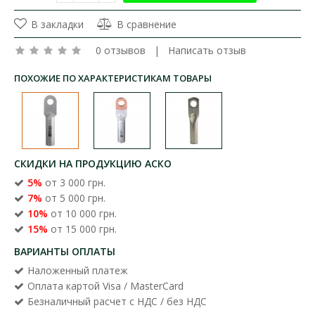
В закладки
В сравнение
0 отзывов
|
Написать отзыв
ПОХОЖИЕ ПО ХАРАКТЕРИСТИКАМ ТОВАРЫ
СКИДКИ НА ПРОДУКЦИЮ АСКО
5%
от 3 000 грн.
7%
от 5 000 грн.
10%
от 10 000 грн.
15%
от 15 000 грн.
ВАРИАНТЫ ОПЛАТЫ
Наложенный платеж
Оплата картой Visa / MasterCard
Безналичный расчет с НДС / без НДС