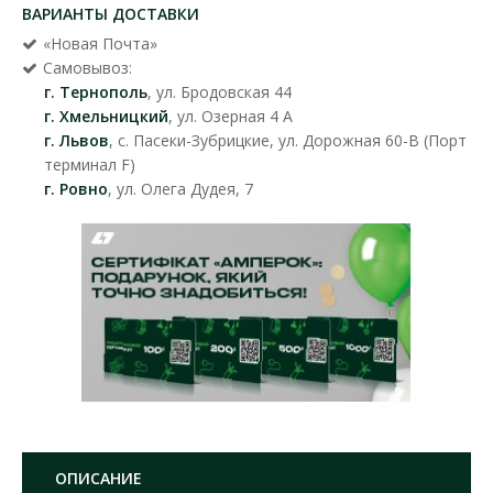
ВАРИАНТЫ ДОСТАВКИ
«Новая Почта»
Самовывоз:
г. Тернополь
, ул. Бродовская 44
г. Хмельницкий
, ул. Озерная 4 А
г. Львов
, с. Пасеки-Зубрицкие, ул. Дорожная 60-В (Порт
терминал F)
г. Ровно
, ул. Олега Дудея, 7
ОПИСАНИЕ