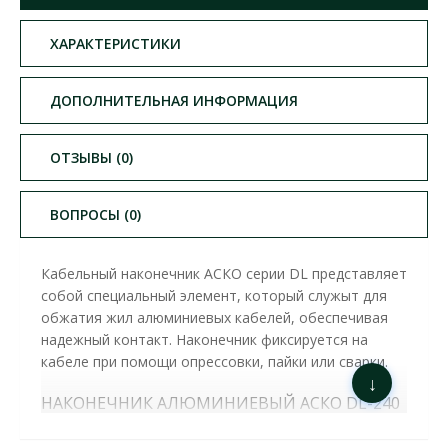
ХАРАКТЕРИСТИКИ
ДОПОЛНИТЕЛЬНАЯ ИНФОРМАЦИЯ
ОТЗЫВЫ (0)
ВОПРОСЫ (0)
Кабельный наконечник АСКО серии DL представляет
собой специальный элемент, который служыт для
обжатия жил алюминиевых кабелей, обеспечивая
надежный контакт. Наконечник фиксируется на
кабеле при помощи опрессовки, пайки или сварки.
↓
НАКОНЕЧНИК АЛЮМИНИЕВЫЙ АСКО DL-240
( A0060090011 ) ОСНОВНЫЕ
ХАРАКТЕРИСТИКИ: