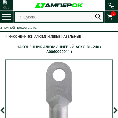
0
олной предоплате.
НАКОНЕЧНИКИ АЛЮМИНИЕВЫЕ КАБЕЛЬНЫЕ
НАКОНЕЧНИК АЛЮМИНИЕВЫЙ АСКО DL-240 (
A0060090011 )