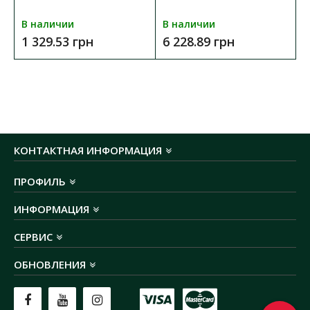
В наличии
В наличии
1 329.53 грн
6 228.89 грн
КОНТАКТНАЯ ИНФОРМАЦИЯ
ПРОФИЛЬ
ИНФОРМАЦИЯ
СЕРВИС
ОБНОВЛЕНИЯ