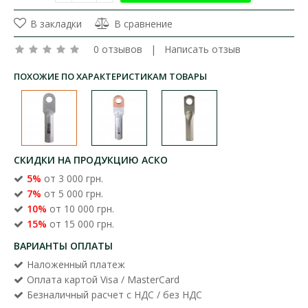
В закладки
В сравнение
0 отзывов
|
Написать отзыв
ПОХОЖИЕ ПО ХАРАКТЕРИСТИКАМ ТОВАРЫ
СКИДКИ НА ПРОДУКЦИЮ АСКО
5%
от 3 000 грн.
7%
от 5 000 грн.
10%
от 10 000 грн.
15%
от 15 000 грн.
ВАРИАНТЫ ОПЛАТЫ
Наложенный платеж
Оплата картой Visa / MasterCard
Безналичный расчет с НДС / без НДС