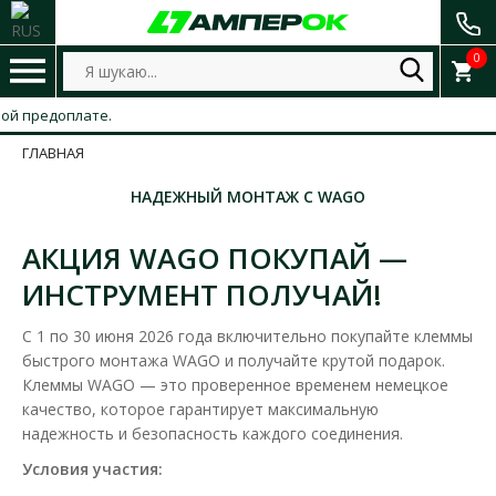
0
 предоплате.
ГЛАВНАЯ
НАДЕЖНЫЙ МОНТАЖ С WAGO
АКЦИЯ WAGO ПОКУПАЙ —
ИНСТРУМЕНТ ПОЛУЧАЙ!
С 1 по 30 июня 2026 года включительно покупайте клеммы
быстрого монтажа WAGO и получайте крутой подарок.
Клеммы WAGO — это проверенное временем немецкое
качество, которое гарантирует максимальную
надежность и безопасность каждого соединения.
Условия участия: