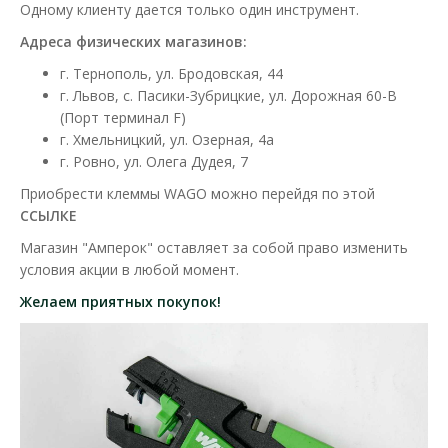
Одному клиенту дается только один инструмент.
Адреса физических магазинов:
г. Тернополь, ул. Бродовская, 44
г. Львов, с. Пасики-Зубрицкие, ул. Дорожная 60-В
(Порт терминал F)
г. Хмельницкий, ул. Озерная, 4а
г. Ровно, ул. Олега Дудея, 7
Приобрести клеммы WAGO можно перейдя по этой
ССЫЛКЕ
Магазин "Амперок" оставляет за собой право изменить
условия акции в любой момент.
Желаем приятных покупок!