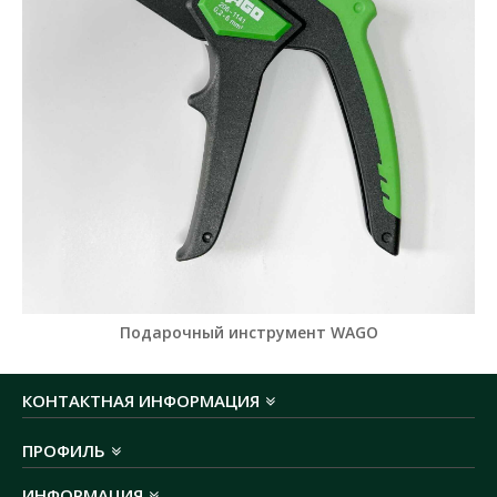
Подарочный инструмент WAGO
КОНТАКТНАЯ ИНФОРМАЦИЯ
ПРОФИЛЬ
ИНФОРМАЦИЯ