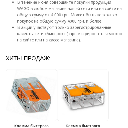
В течение июня совершайте покупки продукции
WAGO в любом магазине нашей сети или на сайте на
общую сумму от 4 000 грн. Может быть несколько
покупок на общую сумму 4000 грн. и более.
В акции участвуют только зарегистрированные
клиенты сети «Амперок» (зарегистрироваться можно
на сайте или на кассе магазина).
ХИТЫ ПРОДАЖ:
Клемма быстрого
Клемма быстрого