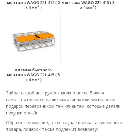
монтажа WAGO 221-412 ( 2
монтажа WAGO 221-413 ( 3
x 4 мм² )
x 4 мм² )
Клемма быстрого
монтажа WAGO 221-415 ( 5
x 4 мм² )
Забрать свой инструмент можно после 5 июля
самостоятельно в наших магазинах или мы вышлем
подарок перевозчиком тем клиентам, которые делали
покупки онлайн.
Обратите внимание, что в случае возврата купленного
товара, подарок также подлежит возврату!