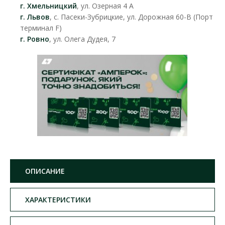
г. Хмельницкий
, ул. Озерная 4 А
г. Львов
, с. Пасеки-Зубрицкие, ул. Дорожная 60-В (Порт
терминал F)
г. Ровно
, ул. Олега Дудея, 7
ОПИСАНИЕ
ХАРАКТЕРИСТИКИ