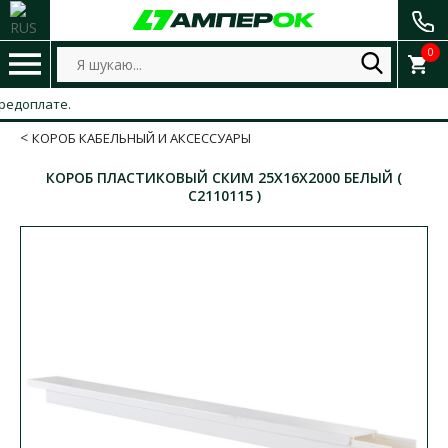
0
оплате.
КОРОБ КАБЕЛЬНЫЙ И АКСЕССУАРЫ
КОРОБ ПЛАСТИКОВЫЙ СКИМ 25X16X2000 БЕЛЫЙ (
С2110115 )