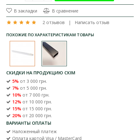
В закладки
В сравнение
2 отзывов
|
Написать отзыв
ПОХОЖИЕ ПО ХАРАКТЕРИСТИКАМ ТОВАРЫ
СКИДКИ НА ПРОДУКЦИЮ СКІМ
5%
от 3 000 грн.
7%
от 5 000 грн.
10%
от 7 000 грн.
12%
от 10 000 грн.
15%
от 15 000 грн.
20%
от 20 000 грн.
ВАРИАНТЫ ОПЛАТЫ
Наложенный платеж
Оплата картой Visa / MasterCard