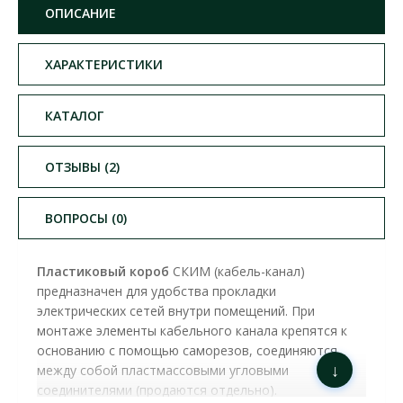
ОПИСАНИЕ
ХАРАКТЕРИСТИКИ
КАТАЛОГ
ОТЗЫВЫ (2)
ВОПРОСЫ (0)
Пластиковый
короб
СКИМ (кабель-канал)
предназначен для удобства прокладки
электрических сетей внутри помещений. При
монтаже элементы кабельного канала крепятся к
основанию с помощью саморезов, соединяются
↓
между собой пластмассовыми угловыми
соединителями (продаются отдельно).