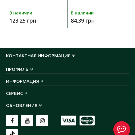
В наличии
В наличии
123.25 грн
84.39 грн
КОНТАКТНАЯ ИНФОРМАЦИЯ
ПРОФИЛЬ
ИНФОРМАЦИЯ
СЕРВИС
ОБНОВЛЕНИЯ