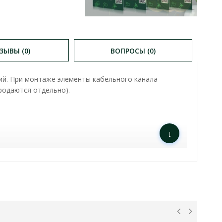
ЗЫВЫ (0)
ВОПРОСЫ (0)
ий. При монтаже элементы кабельного канала
родаются отдельно).
↓