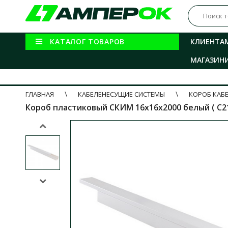
КАТАЛОГ ТОВАРОВ
КЛИЕНТА
МАГАЗИН
ГЛАВНАЯ
КАБЕЛЕНЕСУЩИЕ СИСТЕМЫ
КОРОБ КАБ
Короб пластиковый СКИМ 16x16x2000 белый ( С21