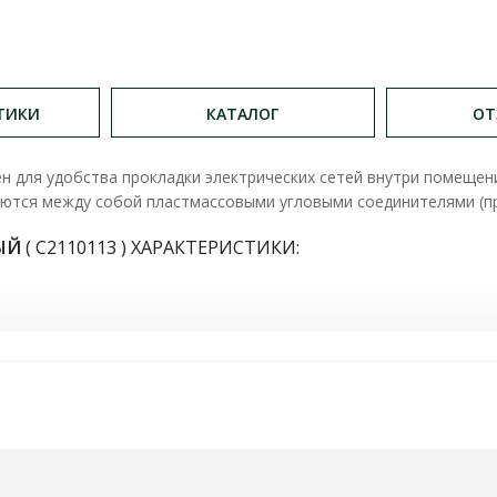
ТИКИ
КАТАЛОГ
ОТ
н для удобства прокладки электрических сетей внутри помещен
яются между собой пластмассовыми угловыми соединителями (п
ЛЫЙ
( С2110113 ) ХАРАКТЕРИСТИКИ: