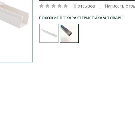
0 отзывов
|
Написать отз
ПОХОЖИЕ ПО ХАРАКТЕРИСТИКАМ ТОВАРЫ