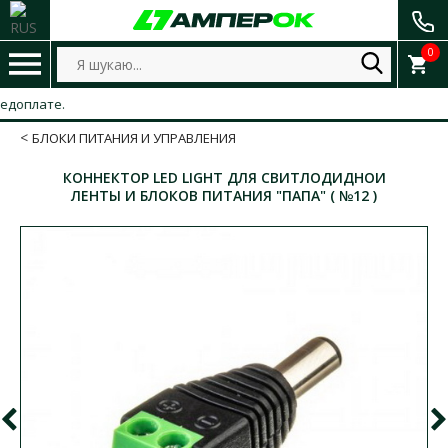
0
плате.
БЛОКИ ПИТАНИЯ И УПРАВЛЕНИЯ
КОННЕКТОР LED LIGHT ДЛЯ СВИТЛОДИДНОИ
ЛЕНТЫ И БЛОКОВ ПИТАНИЯ "ПАПА" ( №12 )