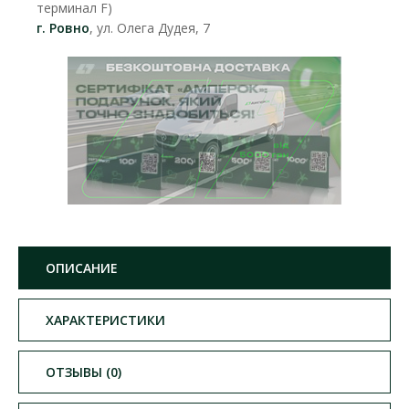
терминал F)
г. Ровно
, ул. Олега Дудея, 7
ОПИСАНИЕ
ХАРАКТЕРИСТИКИ
ОТЗЫВЫ (0)