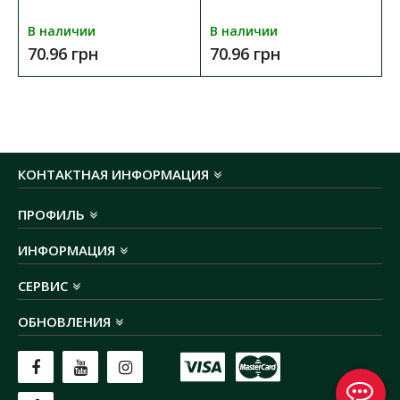
степень защиты:
IP40
В наличии
В наличии
70.96 грн
70.96 грн
КОНТАКТНАЯ ИНФОРМАЦИЯ
ПРОФИЛЬ
ИНФОРМАЦИЯ
СЕРВИС
ОБНОВЛЕНИЯ