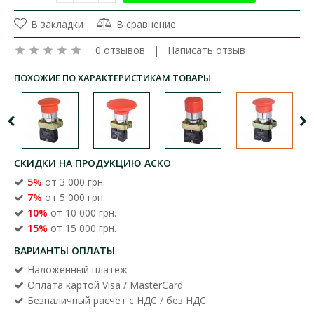
В закладки
В сравнение
0 отзывов
|
Написать отзыв
ПОХОЖИЕ ПО ХАРАКТЕРИСТИКАМ ТОВАРЫ
СКИДКИ НА ПРОДУКЦИЮ АСКО
5%
от 3 000 грн.
7%
от 5 000 грн.
10%
от 10 000 грн.
15%
от 15 000 грн.
ВАРИАНТЫ ОПЛАТЫ
Наложенный платеж
Оплата картой Visa / MasterCard
Безналичный расчет с НДС / без НДС