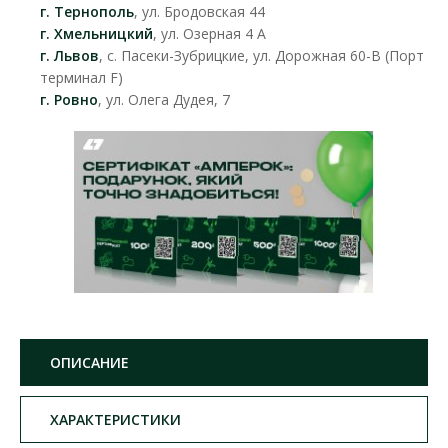
г. Тернополь
, ул. Бродовская 44
г. Хмельницкий
, ул. Озерная 4 А
г. Львов
, с. Пасеки-Зубрицкие, ул. Дорожная 60-В (Порт
терминал F)
г. Ровно
, ул. Олега Дудея, 7
ОПИСАНИЕ
ХАРАКТЕРИСТИКИ