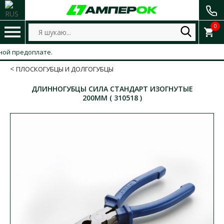
0
 предоплате.
ПЛОСКОГУБЦЫ И ДОЛГОГУБЦЫ
ДЛИННОГУБЦЫ СИЛА СТАНДАРТ ИЗОГНУТЫЕ
200ММ ( 310518 )