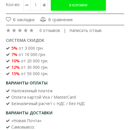
Кол-во
В закладки
В сравнение
0 отзывов
|
Написать отзыв
СИСТЕМА СКИДОК
5%
от 3 000 грн.
7%
от 10 000 грн.
10%
от 20 000 грн.
12%
от 30 000 грн.
15%
от 50 000 грн.
ВАРИАНТЫ ОПЛАТЫ
Наложенный платеж
Оплата картой Visa / MasterCard
Безналичный расчет с НДС / без НДС
ВАРИАНТЫ ДОСТАВКИ
«Новая Почта»
Самовывоз: