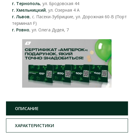
г. Тернополь
, ул. Бродовская 44
г. Хмельницкий
, ул. Озерная 4 А
г. Львов
, с. Пасеки-Зубрицкие, ул. Дорожная 60-В (Порт
терминал F)
г. Ровно
, ул. Олега Дудея, 7
ОПИСАНИЕ
ХАРАКТЕРИСТИКИ