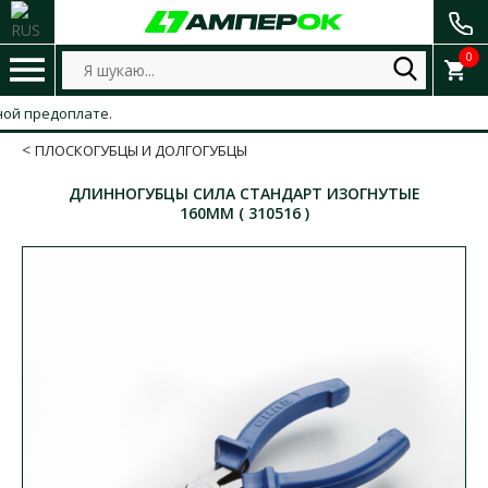
0
 предоплате.
ПЛОСКОГУБЦЫ И ДОЛГОГУБЦЫ
ДЛИННОГУБЦЫ СИЛА СТАНДАРТ ИЗОГНУТЫЕ
160ММ ( 310516 )