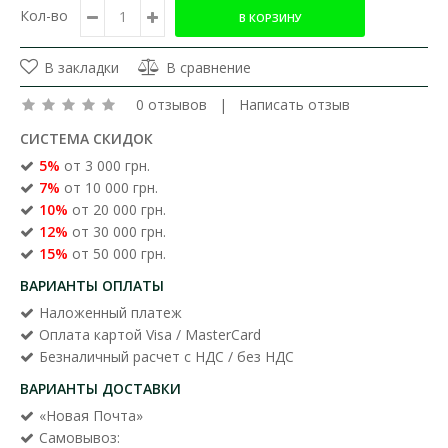
Кол-во
В закладки
В сравнение
0 отзывов
|
Написать отзыв
СИСТЕМА СКИДОК
5%
от 3 000 грн.
7%
от 10 000 грн.
10%
от 20 000 грн.
12%
от 30 000 грн.
15%
от 50 000 грн.
ВАРИАНТЫ ОПЛАТЫ
Наложенный платеж
Оплата картой Visa / MasterCard
Безналичный расчет с НДС / без НДС
ВАРИАНТЫ ДОСТАВКИ
«Новая Почта»
Самовывоз: