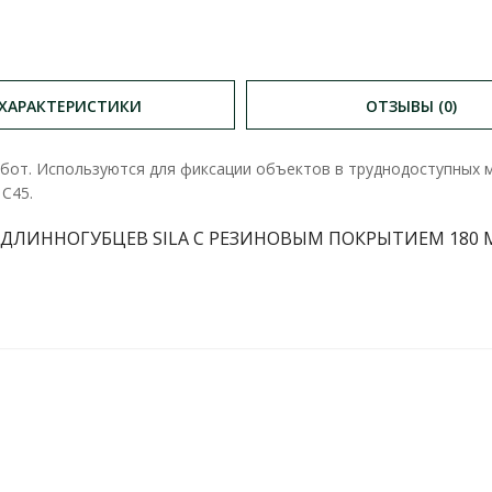
ХАРАКТЕРИСТИКИ
ОТЗЫВЫ (0)
бот. Используются для фиксации объектов в труднодоступных м
C45.
ЛИННОГУБЦЕВ SILA С РЕЗИНОВЫМ ПОКРЫТИЕМ 180 ММ