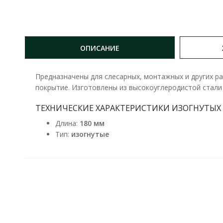
ОПИСАНИЕ
Предназначены для слесарных, монтажных и других ра
покрытие. Изготовлены из высокоуглеродистой стали 
ТЕХНИЧЕСКИЕ ХАРАКТЕРИСТИКИ ИЗОГНУТЫХ Д
Длина:
180 мм
Тип:
изогнутые