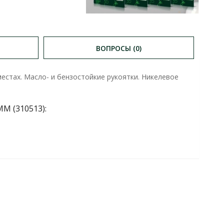
ВОПРОСЫ (0)
естах. Масло- и бензостойкие рукоятки. Никелевое
 (310513):