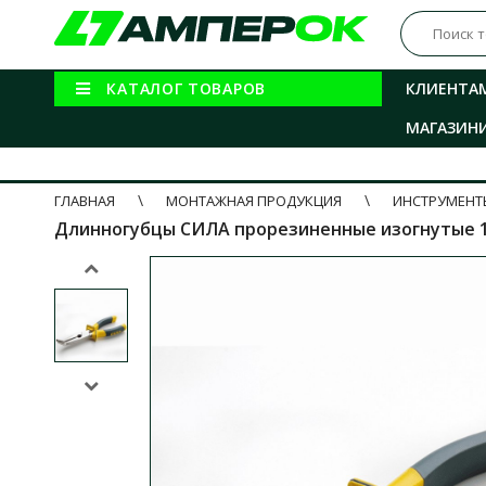
КАТАЛОГ ТОВАРОВ
КЛИЕНТА
МАГАЗИН
ГЛАВНАЯ
МОНТАЖНАЯ ПРОДУКЦИЯ
ИНСТРУМЕНТ
Длинногубцы СИЛА прорезиненные изогнутые 18