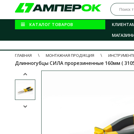
КАТАЛОГ ТОВАРОВ
КЛИЕНТА
МАГАЗИН
ГЛАВНАЯ
МОНТАЖНАЯ ПРОДУКЦИЯ
ИНСТРУМЕНТ
Длинногубцы СИЛА прорезиненные 160мм ( 3105