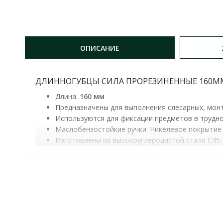
ОПИСАНИЕ
ДЛИННОГУБЦЫ СИЛА ПРОРЕЗИНЕННЫЕ 160ММ (
Длина:
160 мм
Предназначены для выполнения слесарных, монт
Используются для фиксации предметов в трудн
Маслобензостойкие ручки. Никелевое покрытие
Изготовлены из высокоуглеродистой стали C45