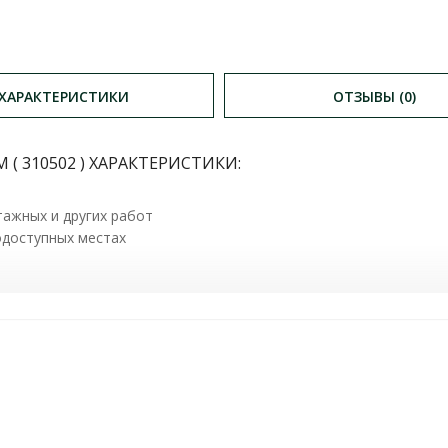
ХАРАКТЕРИСТИКИ
ОТЗЫВЫ (0)
 310502 ) ХАРАКТЕРИСТИКИ:
ажных и других работ
одоступных местах