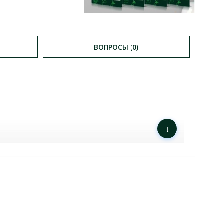
ВОПРОСЫ (0)
↓