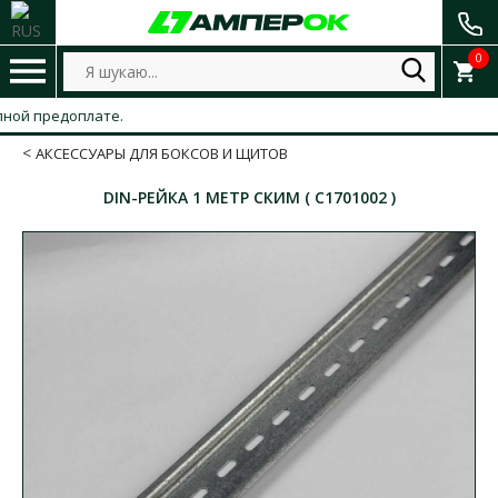
0
ой предоплате.
АКСЕССУАРЫ ДЛЯ БОКСОВ И ЩИТОВ
DIN-РЕЙКА 1 МЕТР СКИМ ( С1701002 )