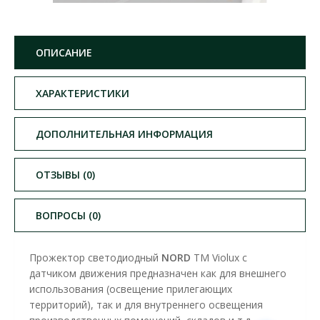
ОПИСАНИЕ
ХАРАКТЕРИСТИКИ
ДОПОЛНИТЕЛЬНАЯ ИНФОРМАЦИЯ
ОТЗЫВЫ (0)
ВОПРОСЫ (0)
Прожектор светодиодный
NORD
ТМ Violux c
датчиком движения предназначен как для внешнего
использования (освещение прилегающих
территорий), так и для внутреннего освещения