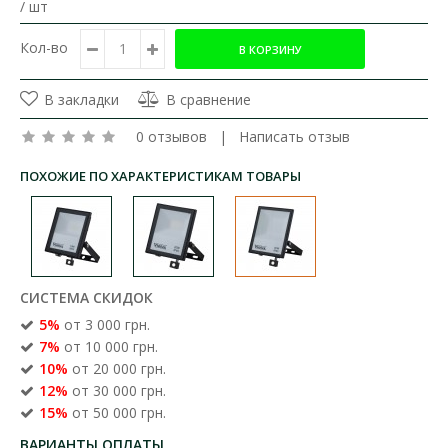
/ шт
Кол-во
В закладки
В сравнение
0 отзывов
|
Написать отзыв
ПОХОЖИЕ ПО ХАРАКТЕРИСТИКАМ ТОВАРЫ
СИСТЕМА СКИДОК
5%
от 3 000 грн.
7%
от 10 000 грн.
10%
от 20 000 грн.
12%
от 30 000 грн.
15%
от 50 000 грн.
ВАРИАНТЫ ОПЛАТЫ