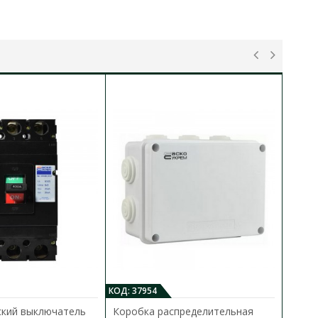
КОД: 37954
кий выключатель
Коробка распределительная