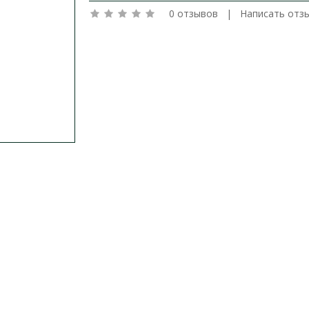
0 отзывов
|
Написать отз