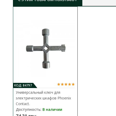
КОД: 84797
Универсальный ключ для
электрических шкафов Phoenix
Contact.
Доступность:
В наличии