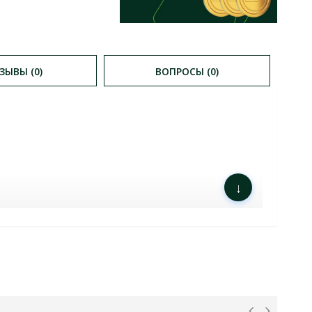
ЗЫВЫ (0)
ВОПРОСЫ (0)
↓