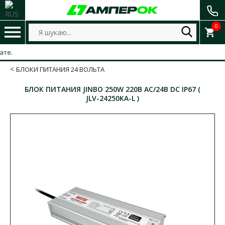
0
БЛОКИ ПИТАНИЯ 24 ВОЛЬТА
БЛОК ПИТАНИЯ JINBO 250W 220В AC/24В DC IP67 (
JLV-24250KA-L )