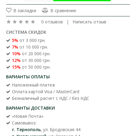
В закладки
В сравнение
0 отзывов
|
Написать отзыв
СИСТЕМА СКИДОК
5%
от 3 000 грн.
7%
от 10 000 грн.
10%
от 20 000 грн.
12%
от 30 000 грн.
15%
от 50 000 грн.
ВАРИАНТЫ ОПЛАТЫ
Наложенный платеж
Оплата картой Visa / MasterCard
Безналичный расчет с НДС / без НДС
ВАРИАНТЫ ДОСТАВКИ
«Новая Почта»
Самовывоз:
г. Тернополь
, ул. Бродовская 44