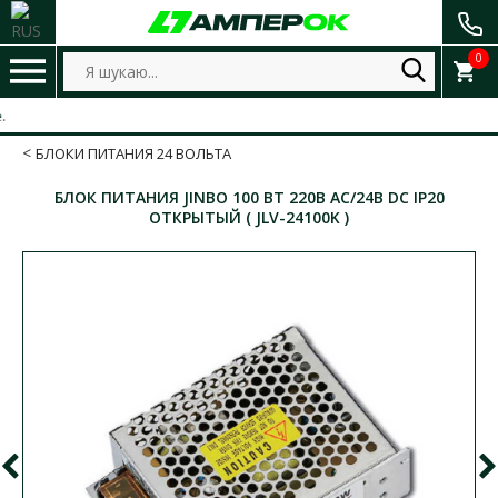
0
БЛОКИ ПИТАНИЯ 24 ВОЛЬТА
БЛОК ПИТАНИЯ JINBO 100 ВТ 220В AC/24В DC IP20
ОТКРЫТЫЙ ( JLV-24100K )