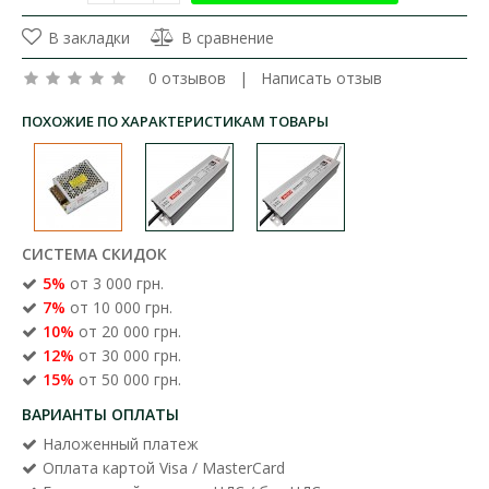
В закладки
В сравнение
0 отзывов
|
Написать отзыв
ПОХОЖИЕ ПО ХАРАКТЕРИСТИКАМ ТОВАРЫ
СИСТЕМА СКИДОК
5%
от 3 000 грн.
7%
от 10 000 грн.
10%
от 20 000 грн.
12%
от 30 000 грн.
15%
от 50 000 грн.
ВАРИАНТЫ ОПЛАТЫ
Наложенный платеж
Оплата картой Visa / MasterCard