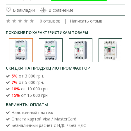
В закладки
В сравнение
0 отзывов
|
Написать отзыв
ПОХОЖИЕ ПО ХАРАКТЕРИСТИКАМ ТОВАРЫ
СКИДКИ НА ПРОДУКЦИЮ ПРОМФАКТОР
5%
от 3 000 грн.
7%
от 5 000 грн.
10%
от 10 000 грн.
15%
от 15 000 грн.
ВАРИАНТЫ ОПЛАТЫ
Наложенный платеж
Оплата картой Visa / MasterCard
Безналичный расчет с НДС / без НДС