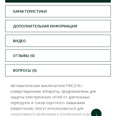
ХАРАКТЕРИСТИКИ
ДОПОЛНИТЕЛЬНАЯ ИНФОРМАЦИЯ
ВИДЕО
ОТЗЫВЫ (0)
ВОПРОСЫ (0)
Автоматические выключатели FMC2/3U -
коммутационные аппараты, предназначены для
защиты электрических сетей от длительных
перегрузок и токов короткого замыкания
(сверхтоков). Могут использоваться для
↓
оперативного включения и отключения участков