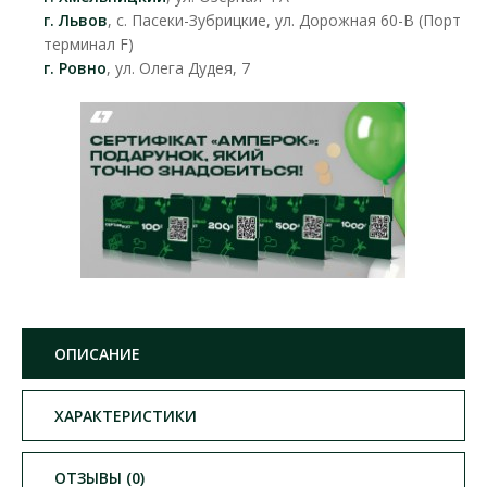
г. Львов
, с. Пасеки-Зубрицкие, ул. Дорожная 60-В (Порт
терминал F)
г. Ровно
, ул. Олега Дудея, 7
ОПИСАНИЕ
ХАРАКТЕРИСТИКИ
ОТЗЫВЫ (0)