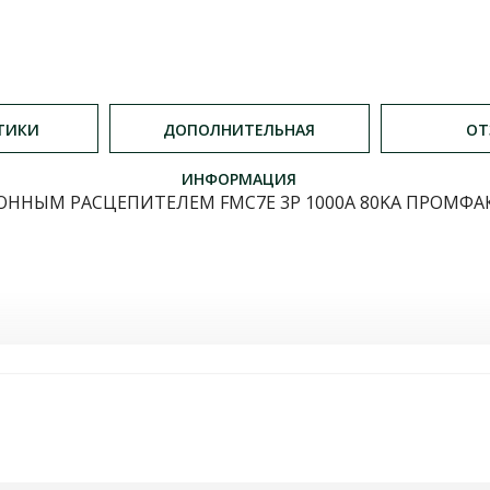
ТИКИ
ДОПОЛНИТЕЛЬНАЯ
ОТ
ИНФОРМАЦИЯ
ЫМ РАСЦЕПИТЕЛЕМ FMC7E 3P 1000A 80KA ПРОМФАКТО