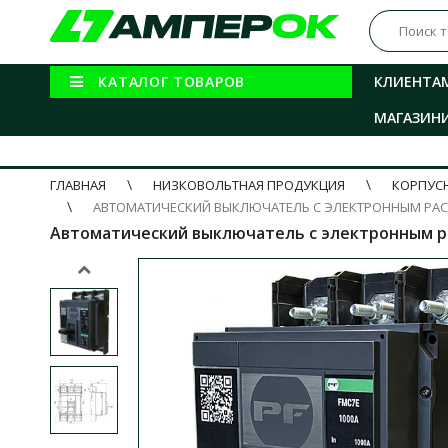
КАТАЛОГ ТОВАРОВ
КЛИЕНТА
МАГАЗИН
ГЛАВНАЯ
НИЗКОВОЛЬТНАЯ ПРОДУКЦИЯ
КОРПУСН
АВТОМАТИЧЕСКИЙ ВЫКЛЮЧАТЕЛЬ С ЭЛЕКТРОННЫМ РАСЦ
Автоматический выключатель с электронным ра