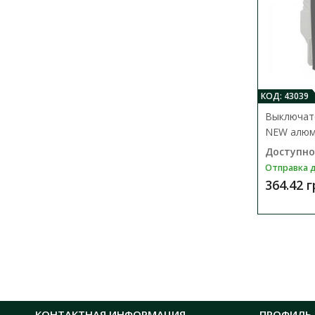
КОД: 43039
Выключате
NEW алюм
Доступно
Отправка д
364.42 
КОНТАКТНАЯ ИНФОРМАЦИЯ
ПРОФИЛЬ