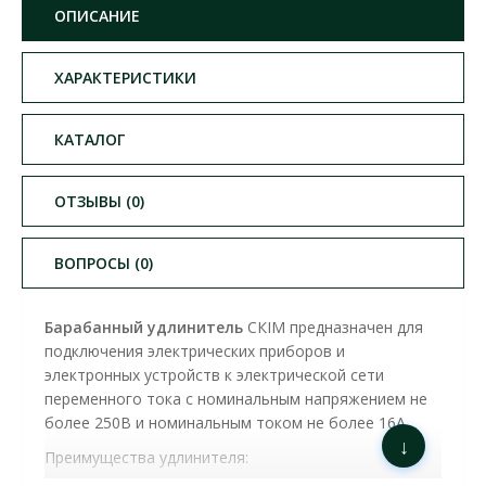
ОПИСАНИЕ
ХАРАКТЕРИСТИКИ
КАТАЛОГ
ОТЗЫВЫ (0)
ВОПРОСЫ (0)
Барабанный удлинитель
СКІМ предназначен для
подключения электрических приборов и
электронных устройств к электрической сети
переменного тока с номинальным напряжением не
более 250В и номинальным током не более 16А.
↓
Преимущества удлинителя: