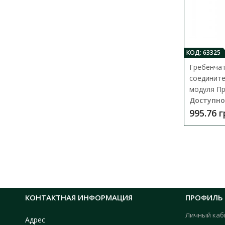
КОД: 63325
Гребенча
соедините
модуля Пр
Доступно
995.76 
КОНТАКТНАЯ ИНФОРМАЦИЯ
ПРОФИЛЬ
Личный каб
Адрес