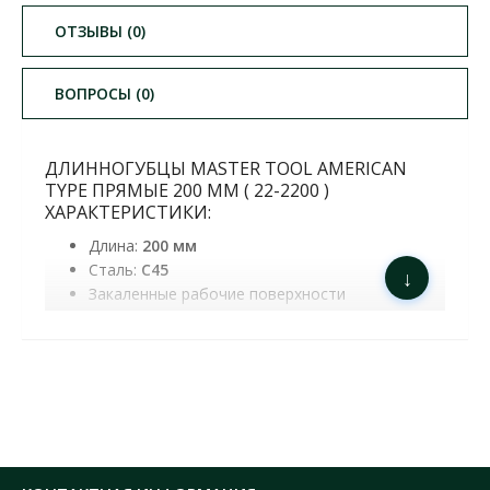
ОТЗЫВЫ (0)
ВОПРОСЫ (0)
ДЛИННОГУБЦЫ MASTER TOOL AMERICAN
TYPE ПРЯМЫЕ 200 ММ ( 22-2200 )
ХАРАКТЕРИСТИКИ:
Длина:
200 мм
Сталь:
С45
↓
Закаленные рабочие поверхности
Твердость:
HRC 44-48