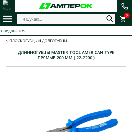
0
едоплате.
ПЛОСКОГУБЦЫ И ДОЛГОГУБЦЫ
ДЛИННОГУБЦЫ MASTER TOOL AMERICAN TYPE
ПРЯМЫЕ 200 ММ ( 22-2200 )