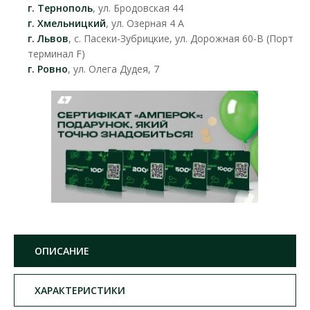
г. Тернополь
, ул. Бродовская 44
г. Хмельницкий
, ул. Озерная 4 А
г. Львов
, с. Пасеки-Зубрицкие, ул. Дорожная 60-В (Порт
терминал F)
г. Ровно
, ул. Олега Дудея, 7
ОПИСАНИЕ
ХАРАКТЕРИСТИКИ