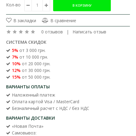
Кол-во
В закладки
В сравнение
0 отзывов
|
Написать отзыв
СИСТЕМА СКИДОК
5%
от 3 000 грн.
7%
от 10 000 грн.
10%
от 20 000 грн.
12%
от 30 000 грн.
15%
от 50 000 грн.
ВАРИАНТЫ ОПЛАТЫ
Наложенный платеж
Оплата картой Visa / MasterCard
Безналичный расчет с НДС / без НДС
ВАРИАНТЫ ДОСТАВКИ
«Новая Почта»
Самовывоз: