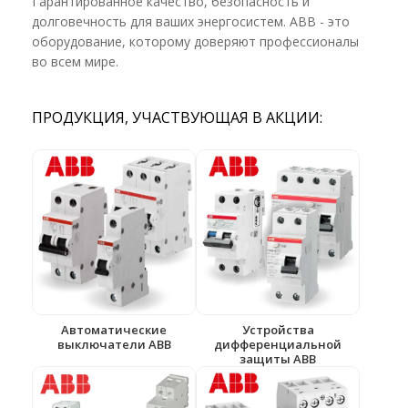
Гарантированное качество, безопасность и
долговечность для ваших энергосистем. ABB - это
оборудование, которому доверяют профессионалы
во всем мире.
ПРОДУКЦИЯ, УЧАСТВУЮЩАЯ В АКЦИИ:
Автоматические
Устройства
выключатели ABB
дифференциальной
защиты ABB