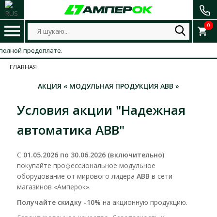
0
лной предоплате.
ГЛАВНАЯ
АКЦИЯ « МОДУЛЬНАЯ ПРОДУКЦИЯ ABB »
Условия акции "Надежная
автоматика ABB"
С
01.05.2026 по 30.06.2026 (включительно)
покупайте профессиональное модульное
оборудование от мирового лидера
ABB
в сети
магазинов «Амперок».
Получайте скидку -10%
на акционную продукцию.