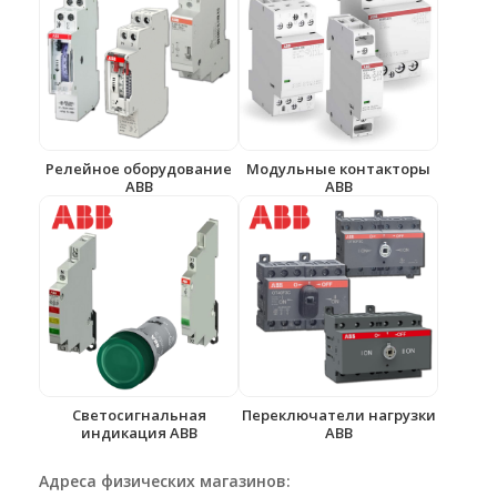
Релейное оборудование
Модульные контакторы
ABB
ABB
Светосигнальная
Переключатели нагрузки
индикация ABB
ABB
Адреса физических магазинов: