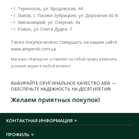
• г. Тернополь, ул. Бродовская, 44
• г. Львов, с. Пасики-Зубрицкие, ул. Дорожная 60-В
• г. Хмельницкий, ул. Озерная, 4а
• г. Ровно, ул. Олега Дудея, 7
Также покупки можно совершать на нашем сайте
www.amperok.com.ua.
Магазин «Амперок» оставляет за собой право изменить
условия акции в любой момент.
ВЫБИРАЙТЕ ОРИГИНАЛЬНОЕ КАЧЕСТВО ABB —
ОБЕСПЕЧЬТЕ НАДЕЖНОСТЬ НА ДЕСЯТИЛЕТИЯ!
Желаем приятных покупок!
КОНТАКТНАЯ ИНФОРМАЦИЯ
ПРОФИЛЬ